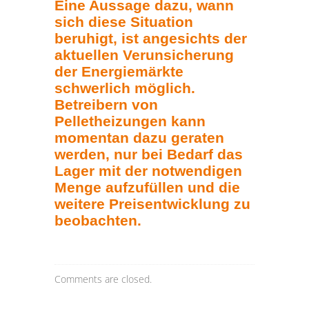
Eine Aussage dazu, wann
sich diese Situation 
beruhigt, ist angesichts der 
aktuellen Verunsicherung 
der Energiemärkte 
schwerlich möglich. 
Betreibern von 
Pelletheizungen kann 
momentan dazu geraten 
werden, nur bei Bedarf das 
Lager mit der notwendigen 
Menge aufzufüllen und die 
weitere Preisentwicklung zu 
beobachten.
Comments are closed.