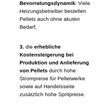
Bevorratungsdynamik
: Viele 
Heizungsbetreiber bestellen 
Pellets auch ohne akuten 
Bedarf;
3. 
die 
erhebliche 
Kostensteigerung bei 
Produktion und Anlieferung 
von Pellets
 durch hohe 
Strompreise für Pelletwerke 
sowie auf Handelsseite 
zusätzlich hohe Spritpreise.