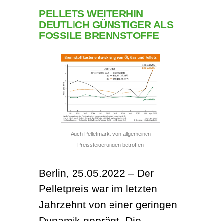
PELLETS WEITERHIN
DEUTLICH GÜNSTIGER ALS
FOSSILE BRENNSTOFFE​
Auch Pelletmarkt von allgemeinen
Preissteigerungen betroffen
Berlin, 25.05.2022 – 
Der 
Pelletpreis war im letzten 
Jahrzehnt von einer geringen 
Dynamik geprägt. Die 