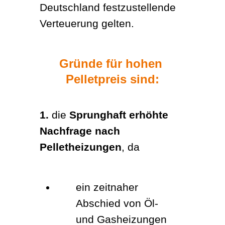
Deutschland festzustellende 
Verteuerung gelten.
Gründe für hohen 
Pelletpreis sind:
1.
 die 
Sprunghaft erhöhte 
Nachfrage nach 
Pelletheizungen
, da
ein zeitnaher 
Abschied von Öl- 
und Gasheizungen 