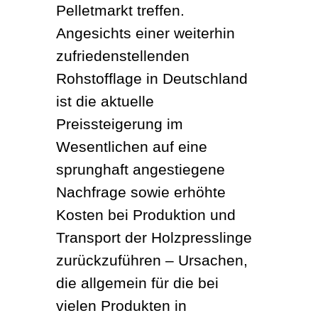
Pelletmarkt treffen. 
Angesichts einer weiterhin 
zufriedenstellenden 
Rohstofflage in Deutschland 
ist die aktuelle 
Preissteigerung im 
Wesentlichen auf eine 
sprunghaft angestiegene 
Nachfrage sowie erhöhte 
Kosten bei Produktion und 
Transport der Holzpresslinge 
zurückzuführen – Ursachen, 
die allgemein für die bei 
vielen Produkten in 