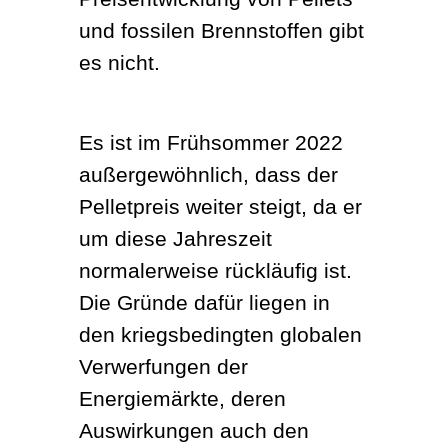
und fossilen Brennstoffen gibt 
es nicht.
Es ist im Frühsommer 2022 
außergewöhnlich, dass der 
Pelletpreis weiter steigt, da er 
um diese Jahreszeit 
normalerweise rückläufig ist. 
Die Gründe dafür liegen in 
den kriegsbedingten globalen 
Verwerfungen der 
Energiemärkte, deren 
Auswirkungen auch den 