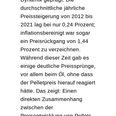
durchschnittliche jährliche 
Preissteigerung von 2012 bis 
2021 lag bei nur 0,24 Prozent; 
inflationsbereinigt war sogar 
ein Preisrückgang von 1,44 
Prozent zu verzeichnen. 
Während dieser Zeit gab es 
einige deutliche Preissprünge, 
vor allem beim Öl, ohne dass 
der Pelletpreis hierauf reagiert 
hätte. Das zeigt: Einen 
direkten Zusammenhang 
zwischen der 
Preisentwicklung von Pellets 