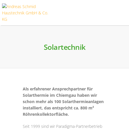
Solartechnik
Als erfahrener Ansprechpartner für
Solarthermie im Chiemgau haben wir
schon mehr als 100 Solarthermieanlagen
installiert, das entspricht ca. 800 m²
Röhrenkollektorfläche.
Seit 1999 sind wir Paradigma-Partnerbetrieb