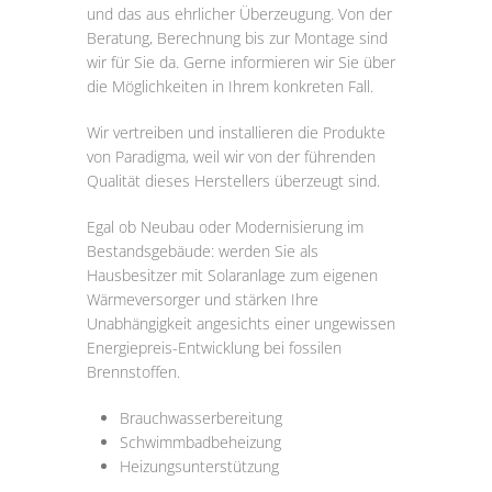
und das aus ehrlicher Überzeugung. Von der
Beratung, Berechnung bis zur Montage sind
wir für Sie da. Gerne informieren wir Sie über
die Möglichkeiten in Ihrem konkreten Fall.
Wir vertreiben und installieren die Produkte
von Paradigma, weil wir von der führenden
Qualität dieses Herstellers überzeugt sind.
Egal ob Neubau oder Modernisierung im
Bestandsgebäude: werden Sie als
Hausbesitzer mit Solaranlage zum eigenen
Wärmeversorger und stärken Ihre
Unabhängigkeit angesichts einer ungewissen
Energiepreis-Entwicklung bei fossilen
Brennstoffen.
Brauchwasserbereitung
Schwimmbadbeheizung
Heizungsunterstützung