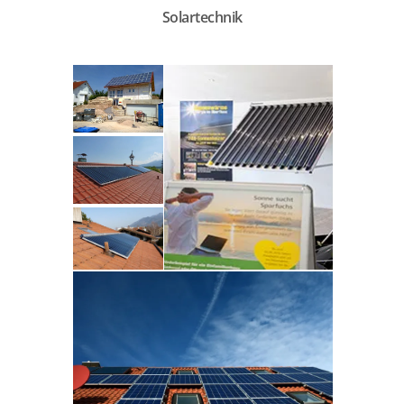
Solartechnik